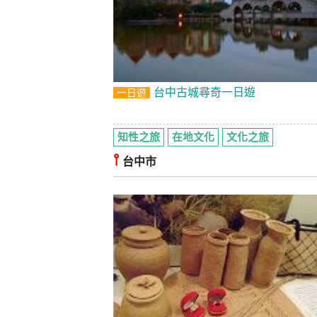
台中古城尋奇一日遊
一日遊
知性之旅
在地文化
文化之旅
⫯
台中市