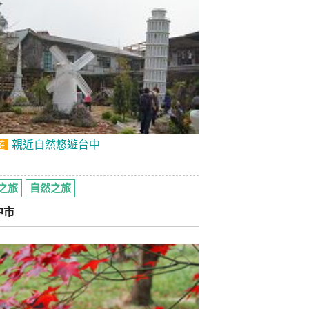
親近自然悠遊台中
遊
之旅
自然之旅
中市